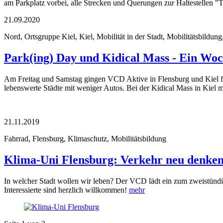
am Parkplatz vorbei, alle Strecken und Querungen zur Haltestellen "T
21.09.2020
Nord, Ortsgruppe Kiel, Kiel, Mobilität in der Stadt, Mobilitätsbildung
Park(ing) Day und Kidical Mass - Ein Woc
Am Freitag und Samstag gingen VCD Aktive in Flensburg und Kiel fü
lebenswerte Städte mit weniger Autos. Bei der Kidical Mass in Kiel 
21.11.2019
Fahrrad, Flensburg, Klimaschutz, Mobilitätsbildung
Klima-Uni Flensburg: Verkehr neu denke
In welcher Stadt wollen wir leben? Der VCD lädt ein zum zweistünd
Interessierte sind herzlich willkommen!
mehr