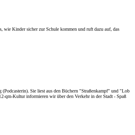
ps, wie Kinder sicher zur Schule kommen und ruft dazu auf, das
odcasterin). Sie liest aus den Büchern "Straßenkampf" und "Lob
2-qm-Kultur informieren wir über den Verkehr in der Stadt - Spaß