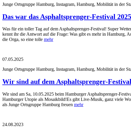
Junge Ortsgruppe Hamburg, Instagram, Hamburg, Mobilität in der Sta
Das war das Asphaltsprenger-Festival 2025
Was für ein toller Tag auf dem Asphaltsprenger-Festival! Super Wetter
kennt ihr die Antwort auf die Frage: Was gibt es mehr in Hamburg, A
die Orga, so eine tolle
mehr
07.05.2025
Junge Ortsgruppe Hamburg, Instagram, Hamburg, Mobilität in der Sta
Wir sind auf dem Asphaltsprenger-Festival
Wir sind am Sa, 10.05.2025 beim Hamburger Asphaltsprenger-Festival!
Hamburger Utopie als Mosaikbild!Es gibt Live-Musik, ganz viele Wo
als Junge Ortsgruppe Hamburg freuen
mehr
24.08.2023