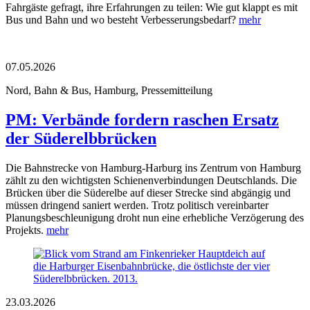
Fahrgäste gefragt, ihre Erfahrungen zu teilen: Wie gut klappt es mit
Bus und Bahn und wo besteht Verbesserungsbedarf?
mehr
07.05.2026
Nord, Bahn & Bus, Hamburg, Pressemitteilung
PM: Verbände fordern raschen Ersatz
der Süderelbbrücken
Die Bahnstrecke von Hamburg-Harburg ins Zentrum von Hamburg
zählt zu den wichtigsten Schienenverbindungen Deutschlands. Die
Brücken über die Süderelbe auf dieser Strecke sind abgängig und
müssen dringend saniert werden. Trotz politisch vereinbarter
Planungsbeschleunigung droht nun eine erhebliche Verzögerung des
Projekts.
mehr
23.03.2026