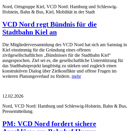
Nord, Ortsgruppe Kiel, VCD Nord: Hamburg und Schleswig-
Holstein, Bahn & Bus, Kiel, Mobilität in der Stadt
VCD Nord regt Bündnis für die
Stadtbahn Kiel an
Die Mitgliederversammlung des VCD Nord hat sich am Samstag in
Kiel einstimmig für die Gründung eines offenen
zivilgesellschaftlichen „Bündnisses für die Stadtbahn Kiel“
ausgesprochen. Ziel sei es, die gesellschaftliche Unterstützung für
das Stadtbahnprojekt langfristig zu stärken und zugleich einen
konstruktiven Dialog über Zielkonflikte und offene Fragen im
weiteren Planungsverlauf zu fördern.
mehr
12.02.2026
Nord, VCD Nord: Hamburg und Schleswig-Holstein, Bahn & Bus,
Pressemitteilung
PM: VCD Nord fordert sichere