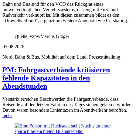
Bahn und Bus sind für den VCD das Rückgrat eines
umweltverträglichen Verkehrssystems, das eng mit Fuß- und
Radverkehr verknüpft ist. Mit diesen zusammen bildet es den
"Umweltverbund", ergänzt um weitere Angebote wie Carsharing.
Quelle: vzbv/Marcus Gloger
05.08.2026
Nord, Bahn & Bus, Mobilität auf dem Land, Pressemitteilung
PM: Fahrgastverbände kritisieren
fehlende Kapazitäten in den
Abendstunden
Verstärkt erreichen Beschwerden die Fahrgastverbände, dass
Reisende auf den letzten Fahrten des Tages stehen gelassen wurden.
Davon waren besonders Linientaxen im Abendverkehr betroffen.
mehr