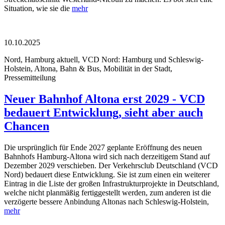
Situation, wie sie die
mehr
10.10.2025
Nord, Hamburg aktuell, VCD Nord: Hamburg und Schleswig-
Holstein, Altona, Bahn & Bus, Mobilität in der Stadt,
Pressemitteilung
Neuer Bahnhof Altona erst 2029 - VCD
bedauert Entwicklung, sieht aber auch
Chancen
Die ursprünglich für Ende 2027 geplante Eröffnung des neuen
Bahnhofs Hamburg-Altona wird sich nach derzeitigem Stand auf
Dezember 2029 verschieben. Der Verkehrsclub Deutschland (VCD
Nord) bedauert diese Entwicklung. Sie ist zum einen ein weiterer
Eintrag in die Liste der großen Infrastrukturprojekte in Deutschland,
welche nicht planmäßig fertiggestellt werden, zum anderen ist die
verzögerte bessere Anbindung Altonas nach Schleswig-Holstein,
mehr