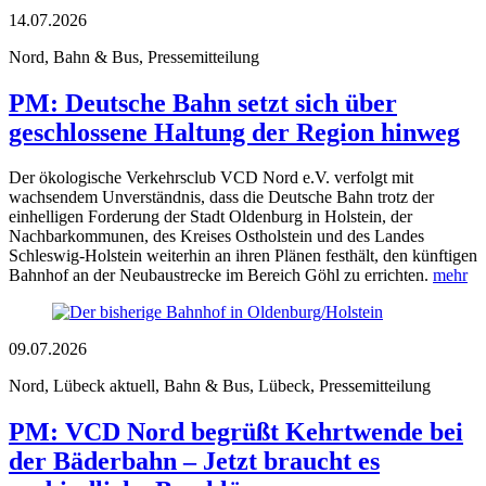
14.07.2026
Nord, Bahn & Bus, Pressemitteilung
PM: Deutsche Bahn setzt sich über
geschlossene Haltung der Region hinweg
Der ökologische Verkehrsclub VCD Nord e.V. verfolgt mit
wachsendem Unverständnis, dass die Deutsche Bahn trotz der
einhelligen Forderung der Stadt Oldenburg in Holstein, der
Nachbarkommunen, des Kreises Ostholstein und des Landes
Schleswig-Holstein weiterhin an ihren Plänen festhält, den künftigen
Bahnhof an der Neubaustrecke im Bereich Göhl zu errichten.
mehr
09.07.2026
Nord, Lübeck aktuell, Bahn & Bus, Lübeck, Pressemitteilung
PM: VCD Nord begrüßt Kehrtwende bei
der Bäderbahn – Jetzt braucht es