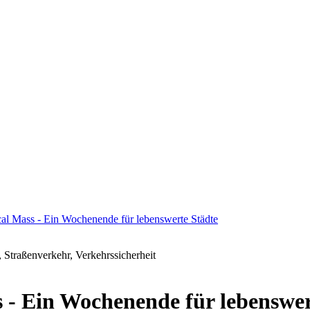
al Mass - Ein Wochenende für lebenswerte Städte
, Straßenverkehr, Verkehrssicherheit
 - Ein Wochenende für lebenswer