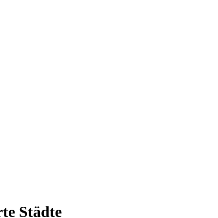
te Städte