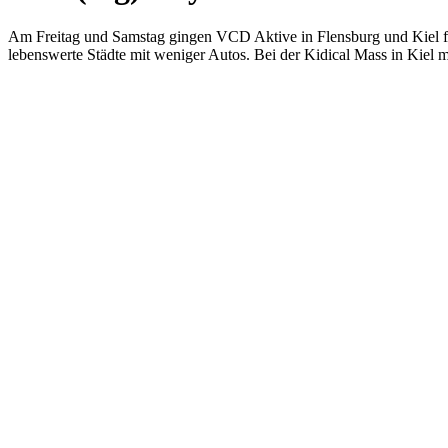
Am Freitag und Samstag gingen VCD Aktive in Flensburg und Kiel fü
lebenswerte Städte mit weniger Autos. Bei der Kidical Mass in Kiel m