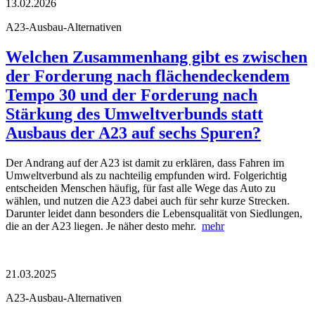
13.02.2026
A23-Ausbau-Alternativen
Welchen Zusammenhang gibt es zwischen
der Forderung nach flächendeckendem
Tempo 30 und der Forderung nach
Stärkung des Umweltverbunds statt
Ausbaus der A23 auf sechs Spuren?
Der Andrang auf der A23 ist damit zu erklären, dass Fahren im
Umweltverbund als zu nachteilig empfunden wird. Folgerichtig
entscheiden Menschen häufig, für fast alle Wege das Auto zu
wählen, und nutzen die A23 dabei auch für sehr kurze Strecken.
Darunter leidet dann besonders die Lebensqualität von Siedlungen,
die an der A23 liegen. Je näher desto mehr.
mehr
21.03.2025
A23-Ausbau-Alternativen