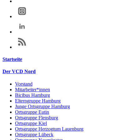
Startseite
Der VCD Nord
Vorstand
Mitarbeiter*innen
Bicibus Hamburg
Elterngruppe Hamburg
Junge Ortsgruppe Hamburg
Ortsgruppe Eutin
Ortsgruppe Flensburg
Ortsgruppe Kiel
Ortsgruppe Herzogtum Lauenburg
Ortsgruppe Lübeck