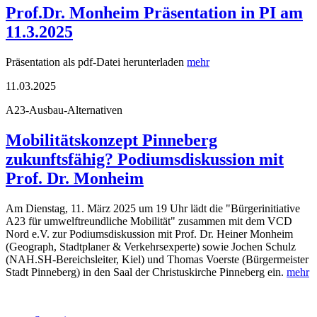
Prof.Dr. Monheim Präsentation in PI am
11.3.2025
Präsentation als pdf-Datei herunterladen
mehr
11.03.2025
A23-Ausbau-Alternativen
Mobilitätskonzept Pinneberg
zukunftsfähig? Podiumsdiskussion mit
Prof. Dr. Monheim
Am Dienstag, 11. März 2025 um 19 Uhr lädt die "Bürgerinitiative
A23 für umwelftreundliche Mobilität" zusammen mit dem VCD
Nord e.V. zur Podiumsdiskussion mit Prof. Dr. Heiner Monheim
(Geograph, Stadtplaner & Verkehrsexperte) sowie Jochen Schulz
(NAH.SH-Bereichsleiter, Kiel) und Thomas Voerste (Bürgermeister
Stadt Pinneberg) in den Saal der Christuskirche Pinneberg ein.
mehr