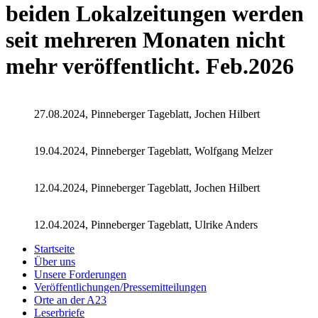
beiden Lokalzeitungen werden
seit mehreren Monaten nicht
mehr veröffentlicht. Feb.2026
27.08.2024, Pinneberger Tageblatt, Jochen Hilbert
19.04.2024, Pinneberger Tageblatt, Wolfgang Melzer
12.04.2024, Pinneberger Tageblatt, Jochen Hilbert
12.04.2024, Pinneberger Tageblatt, Ulrike Anders
Startseite
Über uns
Unsere Forderungen
Veröffentlichungen/Pressemitteilungen
Orte an der A23
Leserbriefe