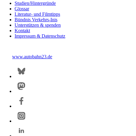
Studien/Hintergründe
Glossar
Literatur- und Filmtipps
Bündnis Verkehrs-Inis
Unterstützen & spenden
Kontakt
Impressum & Datenschutz
www.autobahn23.de