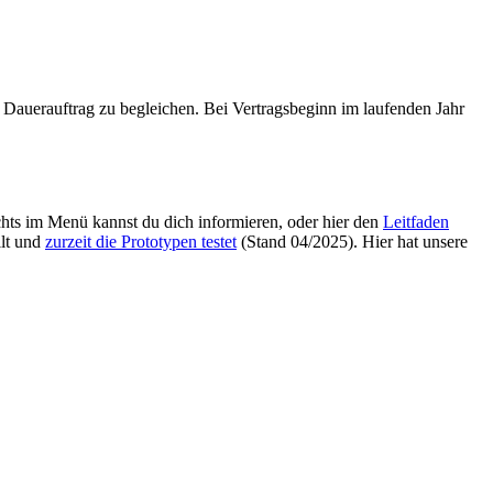
r Dauerauftrag zu begleichen. Bei Vertragsbeginn im laufenden Jahr
hts im Menü kannst du dich informieren, oder hier den
Leitfaden
llt und
zurzeit die Prototypen testet
(Stand 04/2025). Hier hat unsere