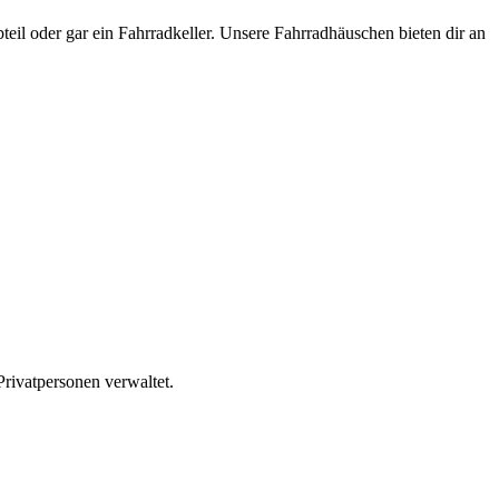
eil oder gar ein Fahrradkeller. Unsere Fahrradhäuschen bieten dir an
rivatpersonen verwaltet.