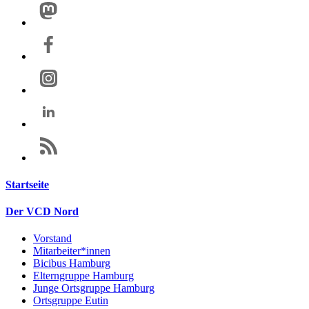
Startseite
Der VCD Nord
Vorstand
Mitarbeiter*innen
Bicibus Hamburg
Elterngruppe Hamburg
Junge Ortsgruppe Hamburg
Ortsgruppe Eutin