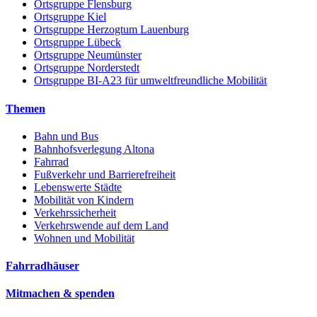
Ortsgruppe Flensburg
Ortsgruppe Kiel
Ortsgruppe Herzogtum Lauenburg
Ortsgruppe Lübeck
Ortsgruppe Neumünster
Ortsgruppe Norderstedt
Ortsgruppe BI-A23 für umweltfreundliche Mobilität
Themen
Bahn und Bus
Bahnhofsverlegung Altona
Fahrrad
Fußverkehr und Barrierefreiheit
Lebenswerte Städte
Mobilität von Kindern
Verkehrssicherheit
Verkehrswende auf dem Land
Wohnen und Mobilität
Fahrradhäuser
Mitmachen & spenden