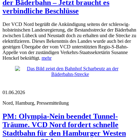
der Bäderbahn – Jetzt braucht es
verbindliche Beschlüsse
Der VCD Nord begrüßt die Ankündigung seitens der schleswig-
holsteinischen Landesregierung, die Bestandsstrecke der Bäderbahn
zwischen Lübeck und Neustadt doch zu erhalten und die Strecke zu
elektrifizieren. Dieses Bekenntnis des Landes wurde auch bei der
gestrigen Übergabe der vom VCD unterstützten Regio-S-Bahn-
Appelle von der zuständigen Verkehrs-Staatssekretärin Susanne
Henckel bekräftigt.
mehr
01.06.2026
Nord, Hamburg, Pressemitteilung
PM: Olympia-Nein beendet Tunnel-
Träume. VCD Nord fordert schnelle
Stadtbahn für den Hamburger Westen