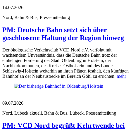
14.07.2026
Nord, Bahn & Bus, Pressemitteilung
PM: Deutsche Bahn setzt sich über
geschlossene Haltung der Region hinweg
Der ökologische Verkehrsclub VCD Nord e.V. verfolgt mit
wachsendem Unverständnis, dass die Deutsche Bahn trotz der
einhelligen Forderung der Stadt Oldenburg in Holstein, der
Nachbarkommunen, des Kreises Ostholstein und des Landes
Schleswig-Holstein weiterhin an ihren Plänen festhält, den künftigen
Bahnhof an der Neubaustrecke im Bereich Göhl zu errichten.
mehr
09.07.2026
Nord, Lübeck aktuell, Bahn & Bus, Lübeck, Pressemitteilung
PM: VCD Nord begrüßt Kehrtwende bei