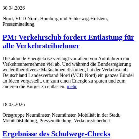
30.04.2026
Nord, VCD Nord: Hamburg und Schleswig-Holstein,
Pressemitteilung
PM: Verkehrsclub fordert Entlastung für
alle Verkehrsteilnehmer
Die aktuelle Energiekrise verlangt vor allem von Autofahrern und
Verkehrsunternehmen viel ab. Und während die Bundesregierung
weiter über diverse Maßnahmen diskutiert, hat der Verkehrsclub
Deutschland Landesverband Nord (VCD Nord) ein ganzes Bündel
an Ideen vorgestellt, um zum einen Energie zu sparen und zum
anderen die Bürger zu entlasten.
mehr
18.03.2026
Ortsgruppe Neumünster, Neumünster, Mobilität in der Stadt,
Mobilitätsbildung, Pressemitteilung, Verkehrssicherheit
Ergebnisse des Schulwege-Checks