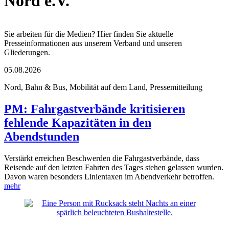
Nord e.V.
Sie arbeiten für die Medien? Hier finden Sie aktuelle
Presseinformationen aus unserem Verband und unseren
Gliederungen.
05.08.2026
Nord, Bahn & Bus, Mobilität auf dem Land, Pressemitteilung
PM: Fahrgastverbände kritisieren
fehlende Kapazitäten in den
Abendstunden
Verstärkt erreichen Beschwerden die Fahrgastverbände, dass
Reisende auf den letzten Fahrten des Tages stehen gelassen wurden.
Davon waren besonders Linientaxen im Abendverkehr betroffen.
mehr