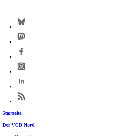
Startseite
Der VCD Nord