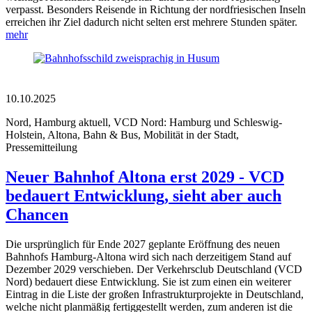
verpasst. Besonders Reisende in Richtung der nordfriesischen Inseln
erreichen ihr Ziel dadurch nicht selten erst mehrere Stunden später.
mehr
10.10.2025
Nord, Hamburg aktuell, VCD Nord: Hamburg und Schleswig-
Holstein, Altona, Bahn & Bus, Mobilität in der Stadt,
Pressemitteilung
Neuer Bahnhof Altona erst 2029 - VCD
bedauert Entwicklung, sieht aber auch
Chancen
Die ursprünglich für Ende 2027 geplante Eröffnung des neuen
Bahnhofs Hamburg-Altona wird sich nach derzeitigem Stand auf
Dezember 2029 verschieben. Der Verkehrsclub Deutschland (VCD
Nord) bedauert diese Entwicklung. Sie ist zum einen ein weiterer
Eintrag in die Liste der großen Infrastrukturprojekte in Deutschland,
welche nicht planmäßig fertiggestellt werden, zum anderen ist die