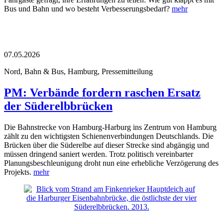
Bus und Bahn und wo besteht Verbesserungsbedarf?
mehr
07.05.2026
Nord, Bahn & Bus, Hamburg, Pressemitteilung
PM: Verbände fordern raschen Ersatz
der Süderelbbrücken
Die Bahnstrecke von Hamburg-Harburg ins Zentrum von Hamburg
zählt zu den wichtigsten Schienenverbindungen Deutschlands. Die
Brücken über die Süderelbe auf dieser Strecke sind abgängig und
müssen dringend saniert werden. Trotz politisch vereinbarter
Planungsbeschleunigung droht nun eine erhebliche Verzögerung des
Projekts.
mehr