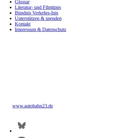
Glossar
Literatur- und Filmtipps
Bündnis Verkehrs-Inis
Unterstützen & spenden
Kontakt
Impressum & Datenschutz
www.autobahn23.de