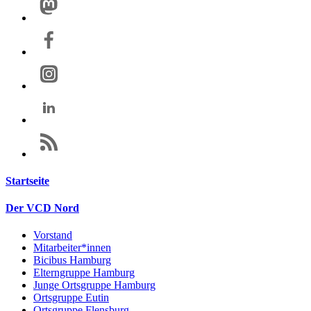
Startseite
Der VCD Nord
Vorstand
Mitarbeiter*innen
Bicibus Hamburg
Elterngruppe Hamburg
Junge Ortsgruppe Hamburg
Ortsgruppe Eutin
Ortsgruppe Flensburg