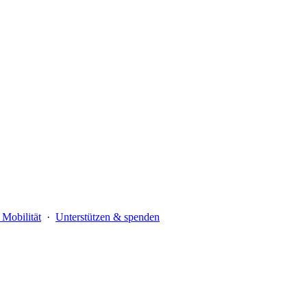
Mobilität
·
Unterstützen & spenden