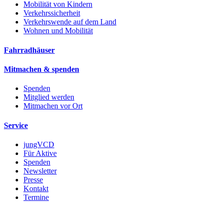
Mobilität von Kindern
Verkehrssicherheit
Verkehrswende auf dem Land
Wohnen und Mobilität
Fahrradhäuser
Mitmachen & spenden
Spenden
Mitglied werden
Mitmachen vor Ort
Service
jungVCD
Für Aktive
Spenden
Newsletter
Presse
Kontakt
Termine