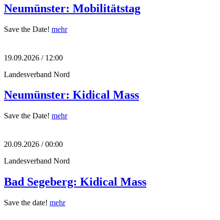
Neumünster: Mobilitätstag
Save the Date!
mehr
19.09.2026 / 12:00
Landesverband Nord
Neumünster: Kidical Mass
Save the Date!
mehr
20.09.2026 / 00:00
Landesverband Nord
Bad Segeberg: Kidical Mass
Save the date!
mehr