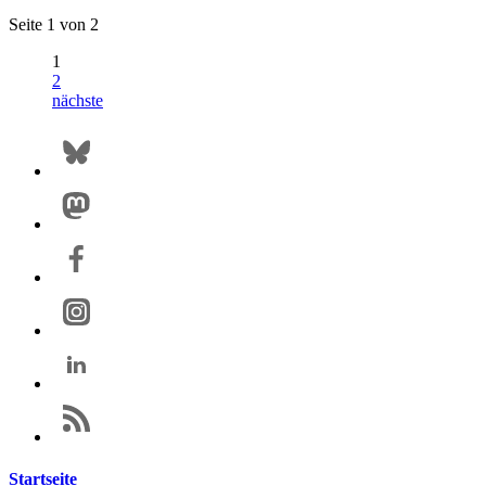
Seite 1 von 2
1
2
nächste
Startseite