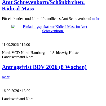
Amt Schrevenborn/Schönkirchen:
Kidical Mass
Für ein kinder- und fahrradfreundliches Amt Schrevenborn!
mehr
11.09.2026 / 12:00
Nord, VCD Nord: Hamburg und Schleswig-Holstein
Landesverband Nord
Antragsfrist BDV 2026 (8 Wochen)
mehr
16.09.2026 / 18:00
Landesverband Nord