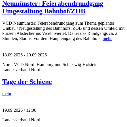
Neumünster: Feierabendrundgang
Umgestaltung Bahnhof/ZOB
VCD Neumünster: Feierabendrundgang zum Thema geplanter
Umbau / Neugestaltung des Bahnhofs, ZOB und dessen Umfeld mit
kurzem Abstecher ins Vicelinviertel. Dauer des Rundgangs ca. 2
Stunden, Start ist vor dem Haupteingang des Bahnhofs.
mehr
18.09.2026
-
20.09.2026
Nord, VCD Nord: Hamburg und Schleswig-Holstein
Landesverband Nord
Tage der Schiene
mehr
19.09.2026 / 12:00
Landesverband Nord