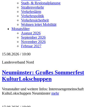
Stadt- & Regionalplanung
Straßenverkehr
Verkehrslärm
Verkehrspolitik
Verkehrssicherheit
Wohnen leitet Mobilität
Monatsfilter
August 2026
September 2026
November 2026
Februar 2027
15.08.2026 / 10:00
Landesverband Nord
Neumünster: Großes Sommerfest
KulturLokschuppen
Veranstalter und weitere Infos: Interessengemeinschaft
KultuLokschuppen Neumünster
mehr