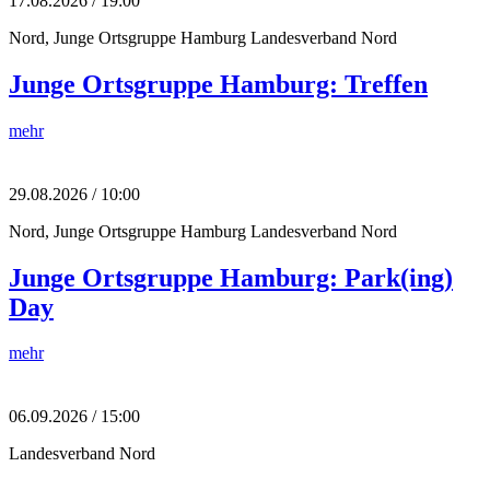
17.08.2026 / 19:00
Nord, Junge Ortsgruppe Hamburg
Landesverband Nord
Junge Ortsgruppe Hamburg: Treffen
mehr
29.08.2026 / 10:00
Nord, Junge Ortsgruppe Hamburg
Landesverband Nord
Junge Ortsgruppe Hamburg: Park(ing)
Day
mehr
06.09.2026 / 15:00
Landesverband Nord