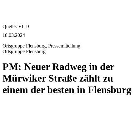
Quelle: VCD
18.03.2024
Ortsgruppe Flensburg, Pressemitteilung
Ortsgruppe Flensburg
PM: Neuer Radweg in der
Mürwiker Straße zählt zu
einem der besten in Flensburg