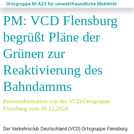
Ortsgruppe Flensburg
Ortsgruppe BI-A23 für umweltfreundliche Mobilität
PM: VCD Flensburg
begrüßt Pläne der
Grünen zur
Reaktivierung des
Bahndamms
Presseinformation von der VCD-Ortsgruppe
Flensburg vom 06.12.2024
Der Verkehrsclub Deutschland (VCD) Ortsgruppe Flensburg