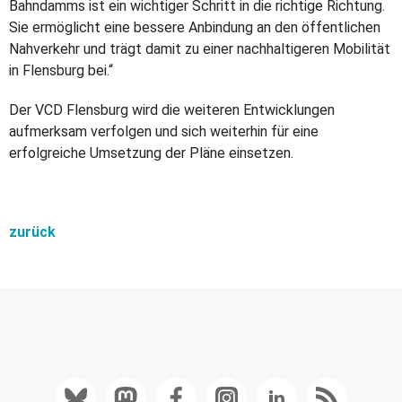
Bahndamms ist ein wichtiger Schritt in die richtige Richtung.
Sie ermöglicht eine bessere Anbindung an den öffentlichen
Nahverkehr und trägt damit zu einer nachhaltigeren Mobilität
in Flensburg bei.“
Der VCD Flensburg wird die weiteren Entwicklungen
aufmerksam verfolgen und sich weiterhin für eine
erfolgreiche Umsetzung der Pläne einsetzen.
zurück