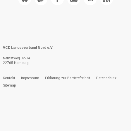
VCD Landesverband Nord e.V.
Nernstweg 32-34
22765 Hamburg
Kontakt
Impressum
Erklärung zur Barrierefreiheit
Datenschutz
Sitemap