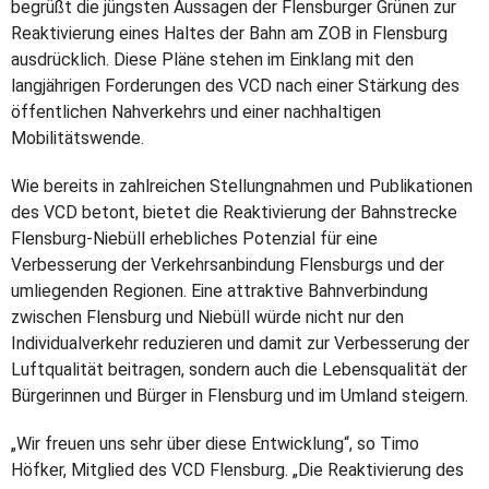
begrüßt die jüngsten Aussagen der Flensburger Grünen zur
Reaktivierung eines Haltes der Bahn am ZOB in Flensburg
ausdrücklich. Diese Pläne stehen im Einklang mit den
langjährigen Forderungen des VCD nach einer Stärkung des
öffentlichen Nahverkehrs und einer nachhaltigen
Mobilitätswende.
Wie bereits in zahlreichen Stellungnahmen und Publikationen
des VCD betont, bietet die Reaktivierung der Bahnstrecke
Flensburg-Niebüll erhebliches Potenzial für eine
Verbesserung der Verkehrsanbindung Flensburgs und der
umliegenden Regionen. Eine attraktive Bahnverbindung
zwischen Flensburg und Niebüll würde nicht nur den
Individualverkehr reduzieren und damit zur Verbesserung der
Luftqualität beitragen, sondern auch die Lebensqualität der
Bürgerinnen und Bürger in Flensburg und im Umland steigern.
„Wir freuen uns sehr über diese Entwicklung“, so Timo
Höfker, Mitglied des VCD Flensburg. „Die Reaktivierung des