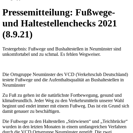
Pressemitteilung: Fußwege-
und Haltestellenchecks 2021
(8.9.21)
Testergebnis: Fußwege und Bushaltestellen in Neumünster sind
unkomfortabel und zu schmal. Es fehlen Wegweiser.
Die Ortsgruppe Neumünster des VCD (Verkehrsclub Deutschland)
testete Fußwege und die Aufenthaltsqualität an Bushaltestellen in
Neumünster
Zu Fuß zu gehen ist die natürlichste Fortbewegung, gesund und
klimafreundlich. Jeder Weg zu den Verkehrsmitteln unserer Wahl
beginnt und endet immer mit einem Fußweg. Das ist ein Grund sich
damit genauer zu beschäftigen.
Die Fußwege zu den Haltestellen „Störwiesen“ und „Teichbrücke“
wurden in den letzten Monaten in einem umfangreichen Verfahren
durch die VCD Ortsgruppe Neumünster geprüft. Die zwei