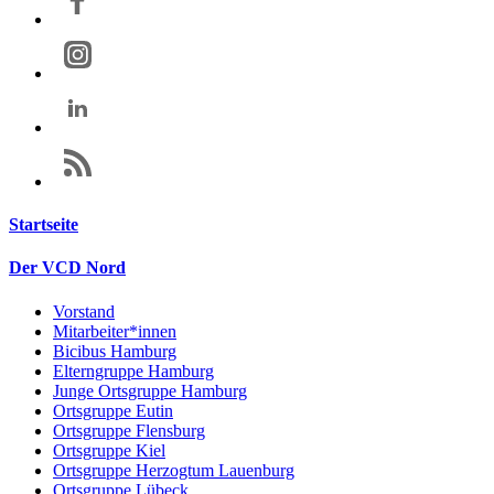
Startseite
Der VCD Nord
Vorstand
Mitarbeiter*innen
Bicibus Hamburg
Elterngruppe Hamburg
Junge Ortsgruppe Hamburg
Ortsgruppe Eutin
Ortsgruppe Flensburg
Ortsgruppe Kiel
Ortsgruppe Herzogtum Lauenburg
Ortsgruppe Lübeck