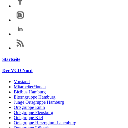
Startseite
Der VCD Nord
Vorstand
Mitarbeiter*innen
Bicibus Hamburg
Elterngruppe Hamburg
Junge Ortsgruppe Hamburg
Ortsgruppe Eutin
Ortsgruppe Flensburg
Ortsgruppe Kiel
Ortsgruppe Herzogtum Lauenburg
Ortsgruppe Lübeck