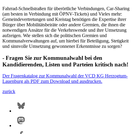
Fahrrad-Schnellstraßen für überörtliche Verbindungen, Car-Sharing
(am besten in Verbindung mit ÖPNV-Tickets) und Vieles mehr:
Gemeindevertretungen und Kreistag benötigen die Expertise ihrer
Bürger über Mobilitätsbeiräte oder andere Gremien, die ihnen die
notwendigen Ansätze für die Verkehrswende und ihre Umsetzung
aufzeigen. Wie stellen sich die politischen Gremien und
Kommunalverwaltungen auf, um hierbei für Beteiligung, Stetigkeit
und sinnvolle Umsetzung gewonnener Erkenntnisse zu sorgen?
- Fragen Sie zur Kommunalwahl bei den
Kandidierenden, Listen und Parteien kritisch nach!
Der Fragenkatalog zur Kommunalwahl der VCD KG Herzogtum-
Lauenburg als PDF zum Download und ausdrucken.
zurück