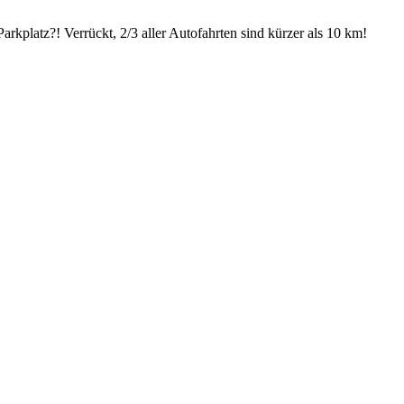
arkplatz?! Verrückt, 2/3 aller Autofahrten sind kürzer als 10 km!