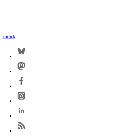
zurück