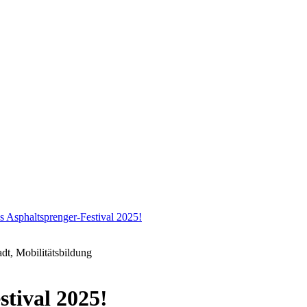
s Asphaltsprenger-Festival 2025!
dt, Mobilitätsbildung
stival 2025!