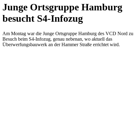
Junge Ortsgruppe Hamburg
besucht S4-Infozug
Am Montag war die Junge Ortsgruppe Hamburg des VCD Nord zu
Besuch beim S4-Infozug, genau nebenan, wo aktuell das
Überwerfungsbauwerk an der Hammer Straße errichtet wird.