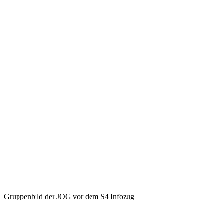
Gruppenbild der JOG vor dem S4 Infozug