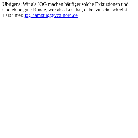
Übrigens: Wir als JOG machen häufiger solche Exkursionen und
sind eh ne gute Runde, wer also Lust hat, dabei zu sein, schreibt
Lars unter:
jog-hamburg@vcd-nord.de