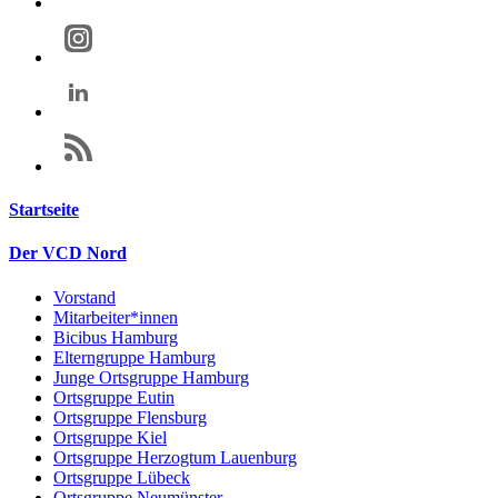
Startseite
Der VCD Nord
Vorstand
Mitarbeiter*innen
Bicibus Hamburg
Elterngruppe Hamburg
Junge Ortsgruppe Hamburg
Ortsgruppe Eutin
Ortsgruppe Flensburg
Ortsgruppe Kiel
Ortsgruppe Herzogtum Lauenburg
Ortsgruppe Lübeck
Ortsgruppe Neumünster