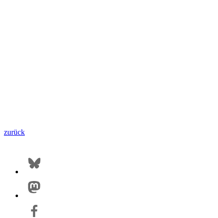
zurück