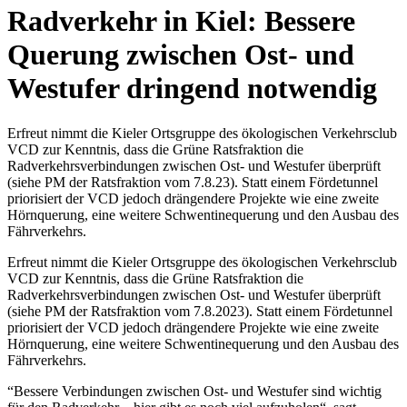
Radverkehr in Kiel: Bessere
Querung zwischen Ost- und
Westufer dringend notwendig
Erfreut nimmt die Kieler Ortsgruppe des ökologischen Verkehrsclub
VCD zur Kenntnis, dass die Grüne Ratsfraktion die
Radverkehrsverbindungen zwischen Ost- und Westufer überprüft
(siehe PM der Ratsfraktion vom 7.8.23). Statt einem Fördetunnel
priorisiert der VCD jedoch drängendere Projekte wie eine zweite
Hörnquerung, eine weitere Schwentinequerung und den Ausbau des
Fährverkehrs.
Erfreut nimmt die Kieler Ortsgruppe des ökologischen Verkehrsclub
VCD zur Kenntnis, dass die Grüne Ratsfraktion die
Radverkehrsverbindungen zwischen Ost- und Westufer überprüft
(siehe PM der Ratsfraktion vom 7.8.2023). Statt einem Fördetunnel
priorisiert der VCD jedoch drängendere Projekte wie eine zweite
Hörnquerung, eine weitere Schwentinequerung und den Ausbau des
Fährverkehrs.
“Bessere Verbindungen zwischen Ost- und Westufer sind wichtig