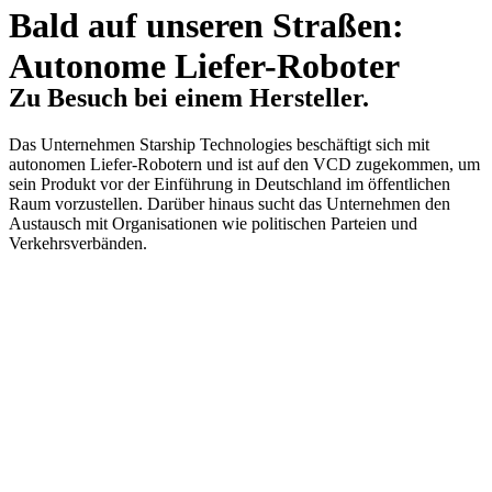
Bald auf unseren Straßen:
Autonome Liefer-Roboter
Zu Besuch bei einem Hersteller.
Das Unternehmen Starship Technologies beschäftigt sich mit
autonomen Liefer-Robotern und ist auf den VCD zugekommen, um
sein Produkt vor der Einführung in Deutschland im öffentlichen
Raum vorzustellen. Darüber hinaus sucht das Unternehmen den
Austausch mit Organisationen wie politischen Parteien und
Verkehrsverbänden.