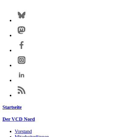
Startseite
Der VCD Nord
Vorstand
Mitarbeiter*innen