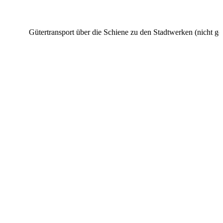
Gütertransport über die Schiene zu den Stadtwerken (nicht gen