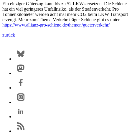
Ein einziger Güterzug kann bis zu 52 LKWs ersetzen. Die Schiene
hat ein viel geringeres Unfallrisiko, als der Straßenverkehr. Pro
Tonnenkilometer werden acht mal mehr CO2 beim LKW-Transport
erzeugt. Mehr zum Thema Verkehrsträger Schiene gibt es unter
https://www.allianz-pro-schiene.de/themen/gueterverkehr/
zurück