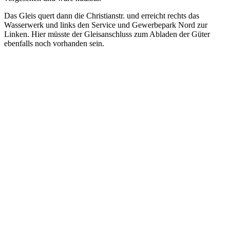
Das Gleis quert dann die Christianstr. und erreicht rechts das
Wasserwerk und links den Service und Gewerbepark Nord zur
Linken. Hier müsste der Gleisanschluss zum Abladen der Güter
ebenfalls noch vorhanden sein.