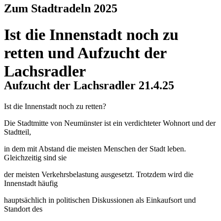
Zum Stadtradeln 2025
Ist die Innenstadt noch zu
retten und Aufzucht der
Lachsradler
Aufzucht der Lachsradler 21.4.25
Ist die Innenstadt noch zu retten?
Die Stadtmitte von Neumünster ist ein verdichteter Wohnort und der
Stadtteil,
in dem mit Abstand die meisten Menschen der Stadt leben.
Gleichzeitig sind sie
der meisten Verkehrsbelastung ausgesetzt. Trotzdem wird die
Innenstadt häufig
hauptsächlich in politischen Diskussionen als Einkaufsort und
Standort des