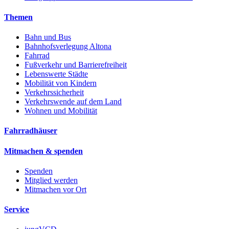
Themen
Bahn und Bus
Bahnhofsverlegung Altona
Fahrrad
Fußverkehr und Barrierefreiheit
Lebenswerte Städte
Mobilität von Kindern
Verkehrssicherheit
Verkehrswende auf dem Land
Wohnen und Mobilität
Fahrradhäuser
Mitmachen & spenden
Spenden
Mitglied werden
Mitmachen vor Ort
Service