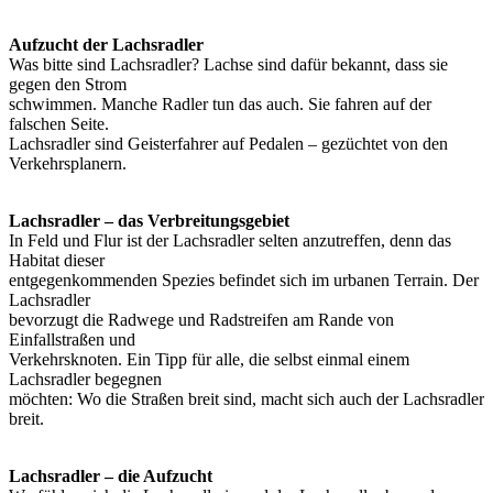
Aufzucht der Lachsradler
Was bitte sind Lachsradler? Lachse sind dafür bekannt, dass sie
gegen den Strom
schwimmen. Manche Radler tun das auch. Sie fahren auf der
falschen Seite.
Lachsradler sind Geisterfahrer auf Pedalen – gezüchtet von den
Verkehrsplanern.
Lachsradler – das Verbreitungsgebiet
In Feld und Flur ist der Lachsradler selten anzutreffen, denn das
Habitat dieser
entgegenkommenden Spezies befindet sich im urbanen Terrain. Der
Lachsradler
bevorzugt die Radwege und Radstreifen am Rande von
Einfallstraßen und
Verkehrsknoten. Ein Tipp für alle, die selbst einmal einem
Lachsradler begegnen
möchten: Wo die Straßen breit sind, macht sich auch der Lachsradler
breit.
Lachsradler – die Aufzucht