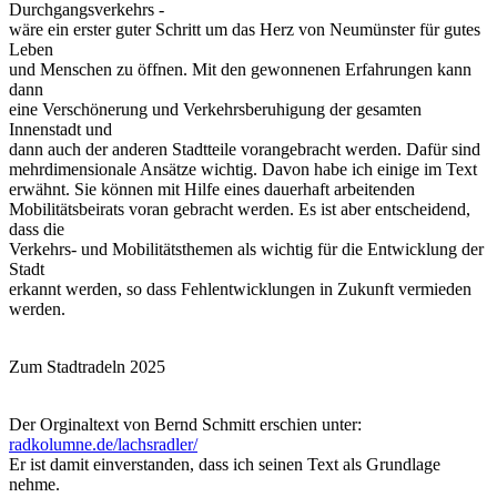
Durchgangsverkehrs -
wäre ein erster guter Schritt um das Herz von Neumünster für gutes
Leben
und Menschen zu öffnen. Mit den gewonnenen Erfahrungen kann
dann
eine Verschönerung und Verkehrsberuhigung der gesamten
Innenstadt und
dann auch der anderen Stadtteile vorangebracht werden. Dafür sind
mehrdimensionale Ansätze wichtig. Davon habe ich einige im Text
erwähnt. Sie können mit Hilfe eines dauerhaft arbeitenden
Mobilitätsbeirats voran gebracht werden. Es ist aber entscheidend,
dass die
Verkehrs- und Mobilitätsthemen als wichtig für die Entwicklung der
Stadt
erkannt werden, so dass Fehlentwicklungen in Zukunft vermieden
werden.
Zum Stadtradeln 2025
Der Orginaltext von Bernd Schmitt erschien unter:
radkolumne.de/lachsradler/
Er ist damit einverstanden, dass ich seinen Text als Grundlage
nehme.