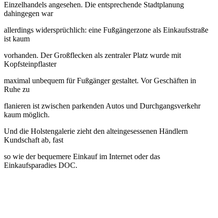
Einzelhandels angesehen. Die entsprechende Stadtplanung
dahingegen war
allerdings widersprüchlich: eine Fußgängerzone als Einkaufsstraße
ist kaum
vorhanden. Der Großflecken als zentraler Platz wurde mit
Kopfsteinpflaster
maximal unbequem für Fußgänger gestaltet. Vor Geschäften in
Ruhe zu
flanieren ist zwischen parkenden Autos und Durchgangsverkehr
kaum möglich.
Und die Holstengalerie zieht den alteingesessenen Händlern
Kundschaft ab, fast
so wie der bequemere Einkauf im Internet oder das
Einkaufsparadies DOC.