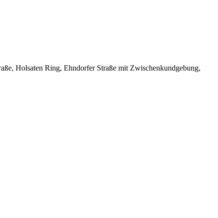
traße, Holsaten Ring, Ehndorfer Straße mit Zwischenkundgebung,