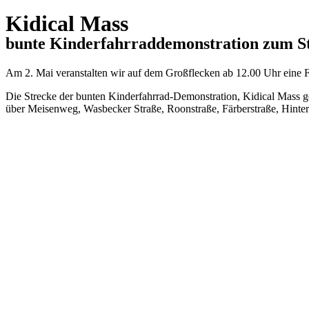
Kidical Mass
bunte Kinderfahrraddemonstration zum S
Am 2. Mai veranstalten wir auf dem Großflecken ab 12.00 Uhr eine F
Die Strecke der bunten Kinderfahrrad-Demonstration, Kidical Mass g
über Meisenweg, Wasbecker Straße, Roonstraße, Färberstraße, Hinte