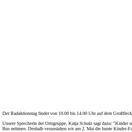
Der Radaktionstag findet von 10.00 bis 14.00 Uhr auf dem Großflecke
Unsere Sprecherin der Ortsgruppe, Katja Schulz sagt dazu: "Kinder s
Bus nehmen. Deshalb veranstalten wir am 2. Mai die bunte Kinder-Fa