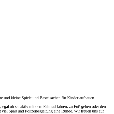
pe und kleine Spiele und Bastelsachen für Kinder aufbauen.
 egal ob sie aktiv mit dem Fahrrad fahren, zu Fuß gehen oder den
viel Spaß und Polizeibegleitung eine Runde. Wir freuen uns auf