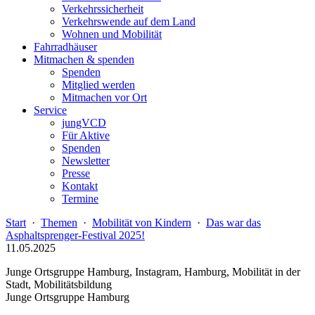
Verkehrssicherheit
Verkehrswende auf dem Land
Wohnen und Mobilität
Fahrradhäuser
Mitmachen & spenden
Spenden
Mitglied werden
Mitmachen vor Ort
Service
jungVCD
Für Aktive
Spenden
Newsletter
Presse
Kontakt
Termine
Start
·
Themen
·
Mobilität von Kindern
·
Das war das
Asphaltsprenger-Festival 2025!
11.05.2025
Junge Ortsgruppe Hamburg, Instagram, Hamburg, Mobilität in der
Stadt, Mobilitätsbildung
Junge Ortsgruppe Hamburg