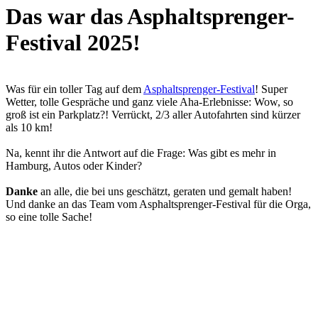
Das war das Asphaltsprenger-
Festival 2025!
Was für ein toller Tag auf dem
A
sphaltsprenger
-Festival
! Super
Wetter, tolle Gespräche und ganz viele Aha-Erlebnisse: Wow, so
groß ist ein Parkplatz?! Verrückt, 2/3 aller Autofahrten sind kürzer
als 10 km!
Na, kennt ihr die Antwort auf die Frage: Was gibt es mehr in
Hamburg, Autos oder Kinder?
Danke
an alle, die bei uns geschätzt, geraten und gemalt haben!
Und danke an das Team vom Asphaltsprenger-Festival für die Orga,
so eine tolle Sache!