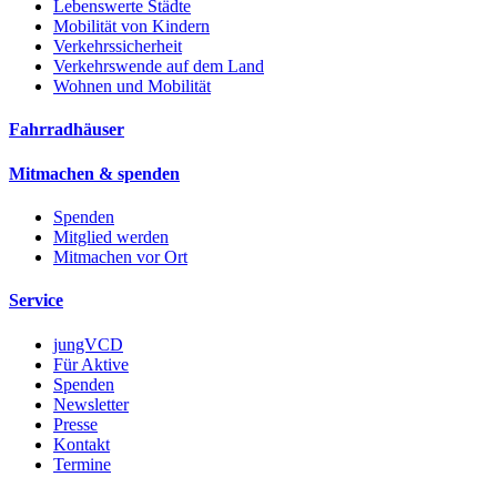
Lebenswerte Städte
Mobilität von Kindern
Verkehrssicherheit
Verkehrswende auf dem Land
Wohnen und Mobilität
Fahrradhäuser
Mitmachen & spenden
Spenden
Mitglied werden
Mitmachen vor Ort
Service
jungVCD
Für Aktive
Spenden
Newsletter
Presse
Kontakt
Termine