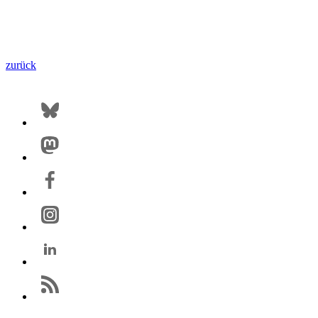
zurück