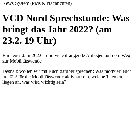
News-System (PMs & Nachrichten)
VCD Nord Sprechstunde: Was
bringt das Jahr 2022? (am
23.2. 19 Uhr)
Ein neues Jahr 2022 – und viele drängende Anliegen auf dem Weg
zur Mobilitätswende.
Deshalb wollen wir mit Euch darüber sprechen: Was motiviert euch
in 2022 für die Mobilitätswende aktiv zu sein, welche Themen
liegen an, was wird wichtig sein?