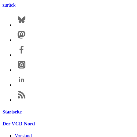
zurück
Startseite
Der VCD Nord
Vorstand