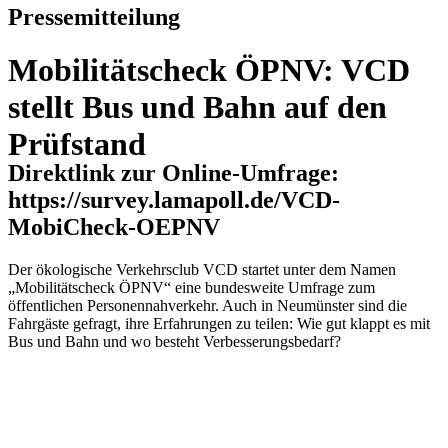
Pressemitteilung
Mobilitätscheck ÖPNV: VCD
stellt Bus und Bahn auf den
Prüfstand
Direktlink zur Online-Umfrage:
https://survey.lamapoll.de/VCD-
MobiCheck-OEPNV
Der ökologische Verkehrsclub VCD startet unter dem Namen
„Mobilitätscheck ÖPNV“ eine bundesweite Umfrage zum
öffentlichen Personennahverkehr. Auch in Neumünster sind die
Fahrgäste gefragt, ihre Erfahrungen zu teilen: Wie gut klappt es mit
Bus und Bahn und wo besteht Verbesserungsbedarf?