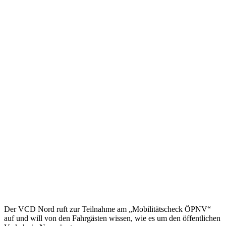
Der VCD Nord ruft zur Teilnahme am „Mobilitätscheck ÖPNV“
auf und will von den Fahrgästen wissen, wie es um den öffentlichen