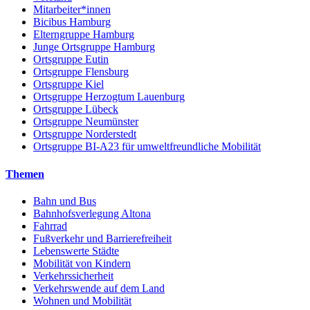
Mitarbeiter*innen
Bicibus Hamburg
Elterngruppe Hamburg
Junge Ortsgruppe Hamburg
Ortsgruppe Eutin
Ortsgruppe Flensburg
Ortsgruppe Kiel
Ortsgruppe Herzogtum Lauenburg
Ortsgruppe Lübeck
Ortsgruppe Neumünster
Ortsgruppe Norderstedt
Ortsgruppe BI-A23 für umweltfreundliche Mobilität
Themen
Bahn und Bus
Bahnhofsverlegung Altona
Fahrrad
Fußverkehr und Barrierefreiheit
Lebenswerte Städte
Mobilität von Kindern
Verkehrssicherheit
Verkehrswende auf dem Land
Wohnen und Mobilität