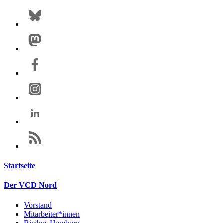
Startseite
Der VCD Nord
Vorstand
Mitarbeiter*innen
Bicibus Hamburg