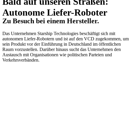
Bald auf unseren Straßen:
Autonome Liefer-Roboter
Zu Besuch bei einem Hersteller.
Das Unternehmen Starship Technologies beschäftigt sich mit
autonomen Liefer-Robotern und ist auf den VCD zugekommen, um
sein Produkt vor der Einführung in Deutschland im öffentlichen
Raum vorzustellen. Darüber hinaus sucht das Unternehmen den
Austausch mit Organisationen wie politischen Parteien und
Verkehrsverbänden.