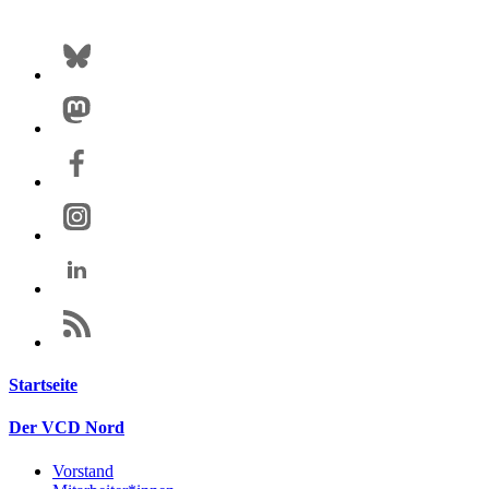
Startseite
Der VCD Nord
Vorstand