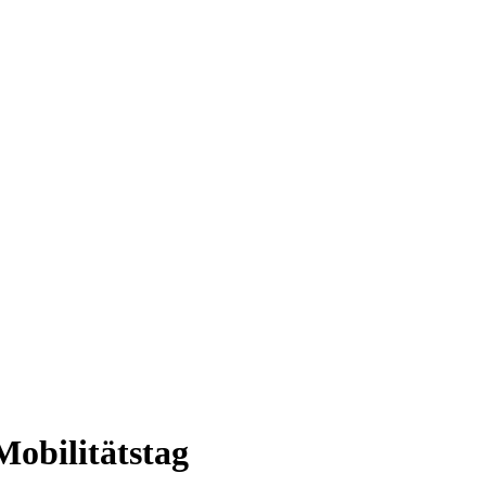
Mobilitätstag