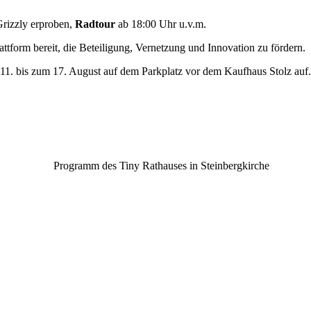
Grizzly erproben,
Radtour
ab 18:00 Uhr u.v.m.
lattform bereit, die Beteiligung, Vernetzung und Innovation zu fördern.
 11. bis zum 17. August auf dem Parkplatz vor dem Kaufhaus Stolz auf