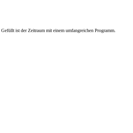
. Gefüllt ist der Zeitraum mit einem umfangreichen Programm.