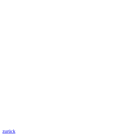
zurück