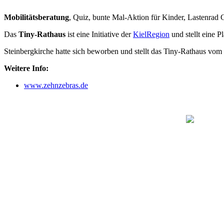
Mobilitätsberatung
, Quiz, bunte Mal-Aktion für Kinder, Lastenrad 
Das
Tiny-Rathaus
ist eine Initiative der
KielRegion
und stellt eine P
Steinbergkirche hatte sich beworben und stellt das Tiny-Rathaus vom
Weitere Info:
www.zehnzebras.de