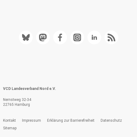
VCD Landesverband Nord e.V.
Nernstweg 32-34
22765 Hamburg
Kontakt
Impressum
Erklärung zur Barrierefreiheit
Datenschutz
Sitemap