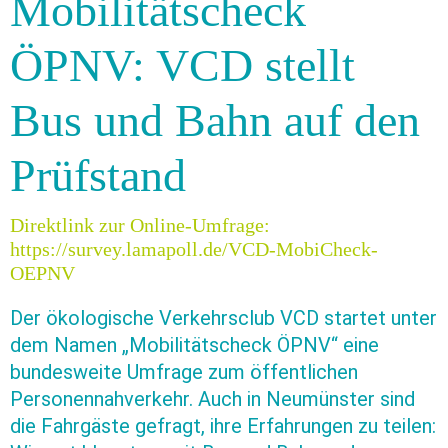
Mobilitätscheck
ÖPNV: VCD stellt
Bus und Bahn auf den
Prüfstand
Direktlink zur Online-Umfrage:
https://survey.lamapoll.de/VCD-MobiCheck-
OEPNV
Der ökologische Verkehrsclub VCD startet unter
dem Namen „Mobilitätscheck ÖPNV“ eine
bundesweite Umfrage zum öffentlichen
Personennahverkehr. Auch in Neumünster sind
die Fahrgäste gefragt, ihre Erfahrungen zu teilen: