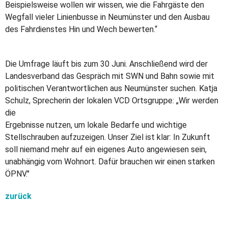
Beispielsweise wollen wir wissen, wie die Fahrgäste den
Wegfall vieler Linienbusse in Neumünster und den Ausbau
des Fahrdienstes Hin und Wech bewerten.“
Die Umfrage läuft bis zum 30 Juni. Anschließend wird der
Landesverband das Gespräch mit SWN und Bahn sowie mit
politischen Verantwortlichen aus Neumünster suchen. Katja
Schulz, Sprecherin der lokalen VCD Ortsgruppe: „Wir werden
die
Ergebnisse nutzen, um lokale Bedarfe und wichtige
Stellschrauben aufzuzeigen. Unser Ziel ist klar: In Zukunft
soll niemand mehr auf ein eigenes Auto angewiesen sein,
unabhängig vom Wohnort. Dafür brauchen wir einen starken
ÖPNV."
zurück