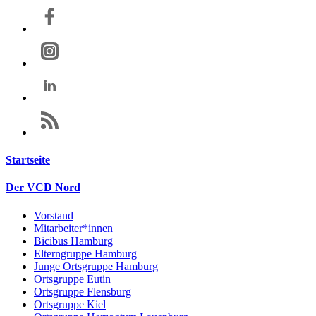
Startseite
Der VCD Nord
Vorstand
Mitarbeiter*innen
Bicibus Hamburg
Elterngruppe Hamburg
Junge Ortsgruppe Hamburg
Ortsgruppe Eutin
Ortsgruppe Flensburg
Ortsgruppe Kiel