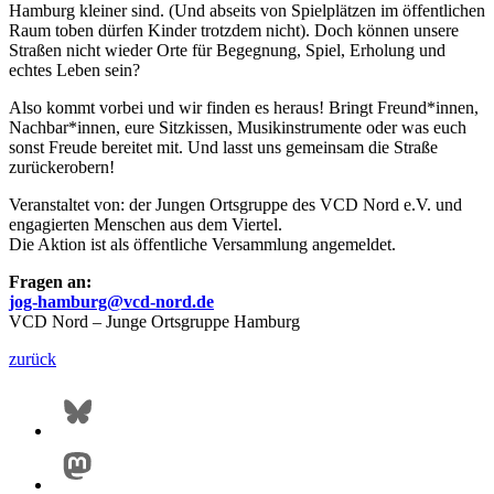
Hamburg kleiner sind. (Und abseits von Spielplätzen im öffentlichen
Raum toben dürfen Kinder trotzdem nicht). Doch können unsere
Straßen nicht wieder Orte für Begegnung, Spiel, Erholung und
echtes Leben sein?
Also kommt vorbei und wir finden es heraus! Bringt Freund*innen,
Nachbar*innen, eure Sitzkissen, Musikinstrumente oder was euch
sonst Freude bereitet mit. Und lasst uns gemeinsam die Straße
zurückerobern!
Veranstaltet von: der Jungen Ortsgruppe des VCD Nord e.V. und
engagierten Menschen aus dem Viertel.
Die Aktion ist als öffentliche Versammlung angemeldet.
Fragen an:
jog-hamburg@
vcd-nord.de
VCD Nord – Junge Ortsgruppe Hamburg
zurück