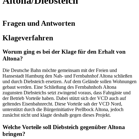
Altona/Diebsteich
Fragen und Antworten
Klageverfahren
Worum ging es bei der Klage für den Erhalt von
Altona?
Die Deutsche Bahn möchte gemeinsam mit der Freien und
Hansestadt Hamburg den Nah- und Fernbahnhof Altona schließen
und durch Diebsteich ersetzen. Auf dem Gelände sollen Wohnungen
gebaut werden. Eine Schließung des Fernbahnhofs Altona
zugunsten Diebsteichs setzt zwingend voraus, dass Fahrgäste und
der Betrieb Vorteile haben. Dabei stützt sich der VCD auch auf
geltendes Eisenbahnrecht. Diese Vorteile sah der VCD Nord,
unterstützt durch die Bürgerinitiative Prellbock Altona, jedoch
zunächst nicht und klagte deshalb gegen dieses Projekt.
Welche Vorteile soll Diebsteich gegenüber Altona
bringen?