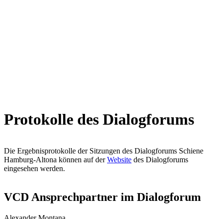
Protokolle des Dialogforums
Die Ergebnisprotokolle der Sitzungen des Dialogforums Schiene
Hamburg-Altona können auf der
Website
des Dialogforums
eingesehen werden.
VCD Ansprechpartner im Dialogforum
Alexander Montana