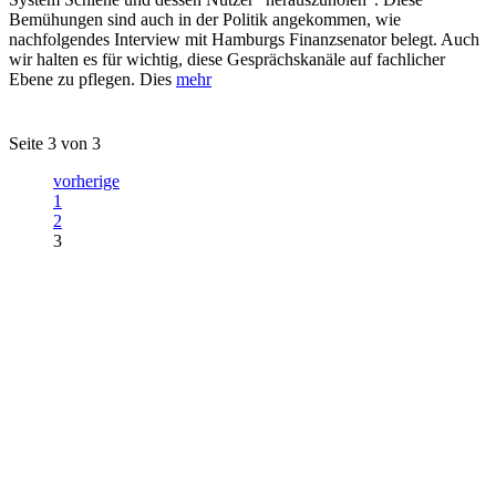
Bemühungen sind auch in der Politik angekommen, wie
nachfolgendes Interview mit Hamburgs Finanzsenator belegt. Auch
wir halten es für wichtig, diese Gesprächskanäle auf fachlicher
Ebene zu pflegen. Dies
mehr
Seite 3 von 3
vorherige
1
2
3