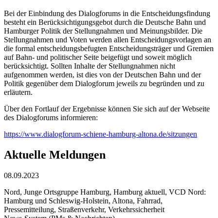
Bei der Einbindung des Dialogforums in die Entscheidungsfindung
besteht ein Berücksichtigungsgebot durch die Deutsche Bahn und
Hamburger Politik der Stellungnahmen und Meinungsbilder. Die
Stellungnahmen und Voten werden allen Entscheidungsvorlagen an
die formal entscheidungsbefugten Entscheidungsträger und Gremien
auf Bahn- und politischer Seite beigefügt und soweit möglich
berücksichtigt. Sollten Inhalte der Stellungnahmen nicht
aufgenommen werden, ist dies von der Deutschen Bahn und der
Politik gegenüber dem Dialogforum jeweils zu begründen und zu
erläutern.
Über den Fortlauf der Ergebnisse können Sie sich auf der Webseite
des Dialogforums informieren:
https://www.dialogforum-schiene-hamburg-altona.de/sitzungen
Aktuelle Meldungen
08.09.2023
Nord, Junge Ortsgruppe Hamburg, Hamburg aktuell, VCD Nord:
Hamburg und Schleswig-Holstein, Altona, Fahrrad,
Pressemitteilung, Straßenverkehr, Verkehrssicherheit