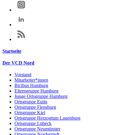
Startseite
Der VCD Nord
Vorstand
Mitarbeiter*innen
Bicibus Hamburg
Elterngruppe Hamburg
Junge Ortsgruppe Hamburg
Ortsgruppe Eutin
Ortsgruppe Flensburg
Ortsgruppe Kiel
Ortsgruppe Herzogtum Lauenburg
Ortsgruppe Lübeck
Ortsgruppe Neumünster
Ortsgruppe Norderstedt