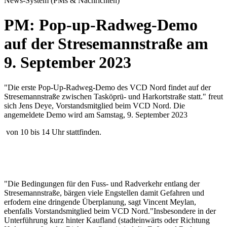
News-System (PMs & Nachrichten)
PM: Pop-up-Radweg-Demo
auf der Stresemannstraße am
9. September 2023
"Die erste Pop-Up-Radweg-Demo des VCD Nord findet auf der
Stresemannstraße zwischen Tasköprü- und Harkortstraße statt." freut
sich Jens Deye, Vorstandsmitglied beim VCD Nord. Die
angemeldete Demo wird am Samstag, 9. September 2023
von 10 bis 14 Uhr stattfinden.
"Die Bedingungen für den Fuss- und Radverkehr entlang der
Stresemannstraße, bärgen viele Engstellen damit Gefahren und
erfodern eine dringende Überplanung, sagt Vincent Meylan,
ebenfalls Vorstandsmitglied beim VCD Nord."Insbesondere in der
Unterführung kurz hinter Kaufland (stadteinwärts oder Richtung