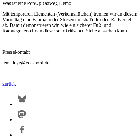
Was ist eine PopUpRadweg Demo:
Mit temporären Elementen (Verkehrshütchen) trennen wir an diesem
Vormittag eine Fahrbahn der Stresemannstraße für den Radverkehr
ab. Damit demonstrieren wir, wie ein sicherer Fuß- und
Radwegeverkehr an dieser sehr kritischen Stelle aussehen kann.
Pressekontakt
jens.deye@vcd-nord.de
zurück