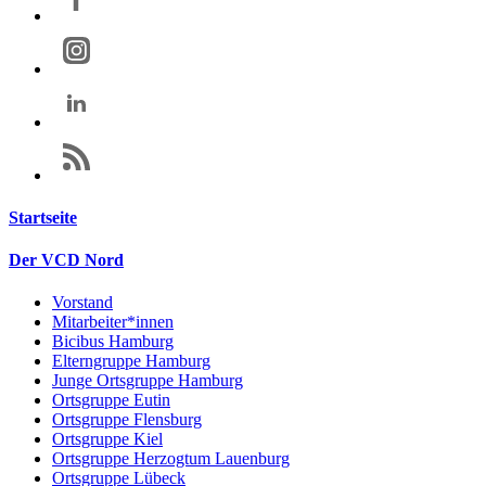
Startseite
Der VCD Nord
Vorstand
Mitarbeiter*innen
Bicibus Hamburg
Elterngruppe Hamburg
Junge Ortsgruppe Hamburg
Ortsgruppe Eutin
Ortsgruppe Flensburg
Ortsgruppe Kiel
Ortsgruppe Herzogtum Lauenburg
Ortsgruppe Lübeck