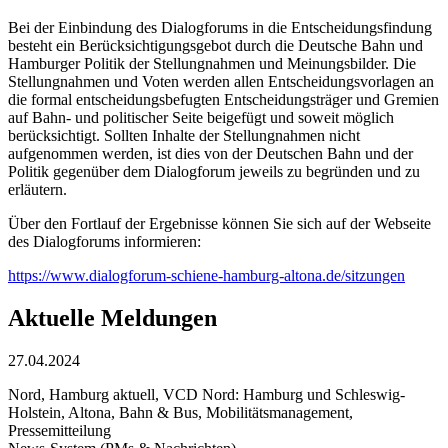
Bei der Einbindung des Dialogforums in die Entscheidungsfindung
besteht ein Berücksichtigungsgebot durch die Deutsche Bahn und
Hamburger Politik der Stellungnahmen und Meinungsbilder. Die
Stellungnahmen und Voten werden allen Entscheidungsvorlagen an
die formal entscheidungsbefugten Entscheidungsträger und Gremien
auf Bahn- und politischer Seite beigefügt und soweit möglich
berücksichtigt. Sollten Inhalte der Stellungnahmen nicht
aufgenommen werden, ist dies von der Deutschen Bahn und der
Politik gegenüber dem Dialogforum jeweils zu begründen und zu
erläutern.
Über den Fortlauf der Ergebnisse können Sie sich auf der Webseite
des Dialogforums informieren:
https://www.dialogforum-schiene-hamburg-altona.de/sitzungen
Aktuelle Meldungen
27.04.2024
Nord, Hamburg aktuell, VCD Nord: Hamburg und Schleswig-
Holstein, Altona, Bahn & Bus, Mobilitätsmanagement,
Pressemitteilung