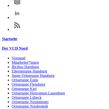
Startseite
Der VCD Nord
Vorstand
Mitarbeiter*innen
Bicibus Hamburg
Elterngruppe Hamburg
Junge Ortsgruppe Hamburg
Ortsgruppe Eutin
Ortsgruppe Flensburg
Ortsgruppe Kiel
Ortsgruppe Herzogtum Lauenburg
Ortsgruppe Lübeck
Ortsgruppe Neumünster
Ortsgruppe Norderstedt