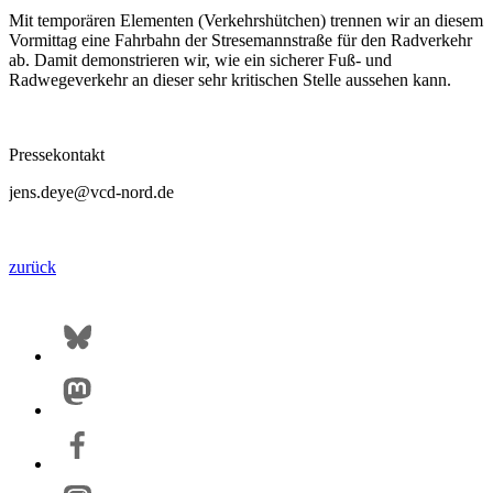
Mit temporären Elementen (Verkehrshütchen) trennen wir an diesem
Vormittag eine Fahrbahn der Stresemannstraße für den Radverkehr
ab. Damit demonstrieren wir, wie ein sicherer Fuß- und
Radwegeverkehr an dieser sehr kritischen Stelle aussehen kann.
Pressekontakt
jens.deye@vcd-nord.de
zurück