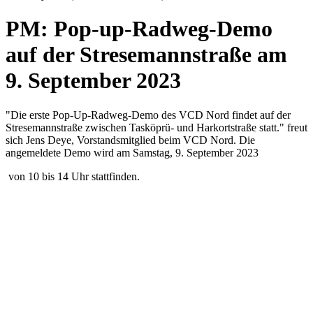
PM: Pop-up-Radweg-Demo
auf der Stresemannstraße am
9. September 2023
"Die erste Pop-Up-Radweg-Demo des VCD Nord findet auf der
Stresemannstraße zwischen Tasköprü- und Harkortstraße statt." freut
sich Jens Deye, Vorstandsmitglied beim VCD Nord. Die
angemeldete Demo wird am Samstag, 9. September 2023
von 10 bis 14 Uhr stattfinden.