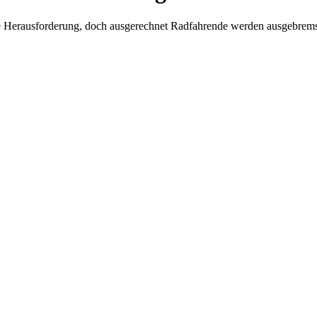
eine Herausforderung, doch ausgerechnet Radfahrende werden ausgebrem