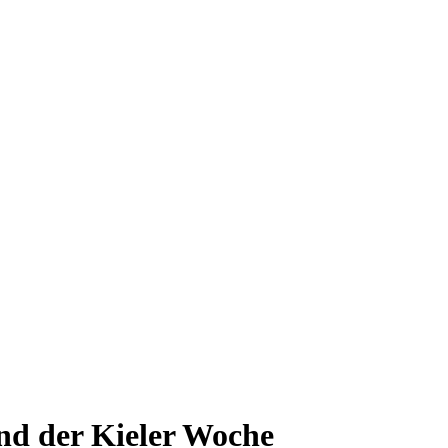
nd der Kieler Woche