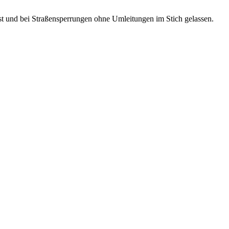
st und bei Straßensperrungen ohne Umleitungen im Stich gelassen.