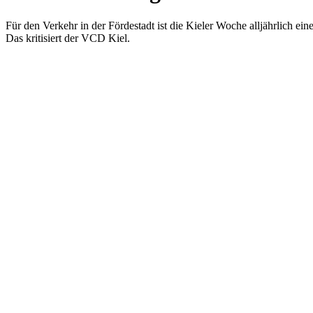
Für den Verkehr in der Fördestadt ist die Kieler Woche alljährlich 
Das kritisiert der VCD Kiel.