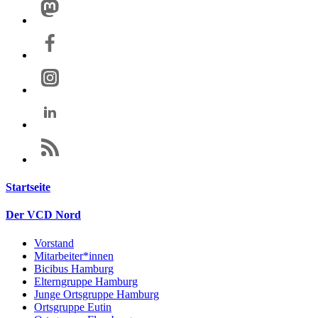
Startseite
Der VCD Nord
Vorstand
Mitarbeiter*innen
Bicibus Hamburg
Elterngruppe Hamburg
Junge Ortsgruppe Hamburg
Ortsgruppe Eutin