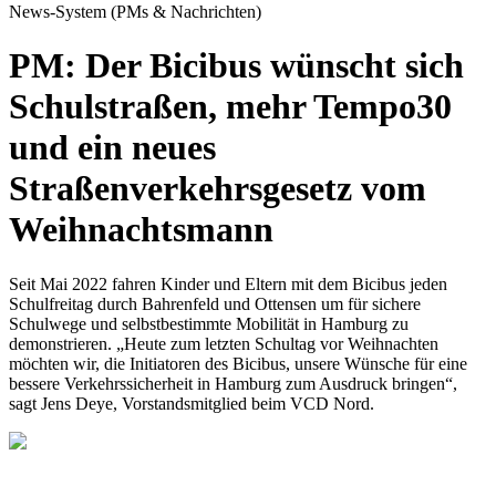
News-System (PMs & Nachrichten)
PM: Der Bicibus wünscht sich
Schulstraßen, mehr Tempo30
und ein neues
Straßenverkehrsgesetz vom
Weihnachtsmann
Seit Mai 2022 fahren Kinder und Eltern mit dem Bicibus jeden
Schulfreitag durch Bahrenfeld und Ottensen um für sichere
Schulwege und selbstbestimmte Mobilität in Hamburg zu
demonstrieren. „Heute zum letzten Schultag vor Weihnachten
möchten wir, die Initiatoren des Bicibus, unsere Wünsche für eine
bessere Verkehrssicherheit in Hamburg zum Ausdruck bringen“,
sagt Jens Deye, Vorstandsmitglied beim VCD Nord.