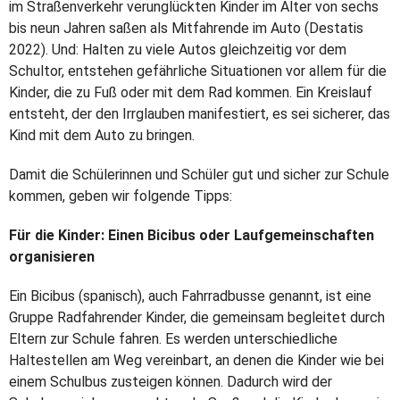
im Straßenverkehr verunglückten Kinder im Alter von sechs
bis neun Jahren saßen als Mitfahrende im Auto (Destatis
2022). Und: Halten zu viele Autos gleichzeitig vor dem
Schultor, entstehen gefährliche Situationen vor allem für die
Kinder, die zu Fuß oder mit dem Rad kommen. Ein Kreislauf
entsteht, der den Irrglauben manifestiert, es sei sicherer, das
Kind mit dem Auto zu bringen.
Damit die Schülerinnen und Schüler gut und sicher zur Schule
kommen, geben wir folgende Tipps:
Für die Kinder:
Einen Bicibus oder
Laufgemeinschaften
organisieren
Ein Bicibus (spanisch), auch Fahrradbusse genannt, ist eine
Gruppe Radfahrender Kinder, die gemeinsam begleitet durch
Eltern zur Schule fahren. Es werden unterschiedliche
Haltestellen am Weg vereinbart, an denen die Kinder wie bei
einem Schulbus zusteigen können. Dadurch wird der