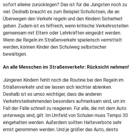
sofort alleine zurücklegen? Das ist für die Jüngsten noch zu
viel. Deshalb braucht es zum Beispiel Schullotsen, die an
Überwegen den Verkehr regeln und den Kindern Sicherheit
geben. Zudem ist es hilfreich, wenn kritische Verkehrsstellen
gemeinsam mit Eltern oder Lehrkräften eingeübt werden.
Wenn die Regeln im Straßenverkehr spielerisch vermittelt
werden, können Kinder den Schulweg selbstsicher
bewältigen.
An alle Menschen im Straßenverkehr: Rücksicht nehmen!
Jüngeren Kindern fehlt noch die Routine bei den Regeln im
Straßenverkehr und sie lassen sich leichter ablenken.
Deshalb ist es umso wichtiger, dass die anderen
Verkehrsteilnehmenden besonders aufmerksam sind, um im
Fall der Fälle schnell zu reagieren. Für alle, die mit dem Auto
unterwegs sind, gilt: Im Umfeld von Schulen muss Tempo 30
eingehalten werden. Außerdem sollten Halteverbote sehr
ernst genommen werden. Und je größer das Auto, desto