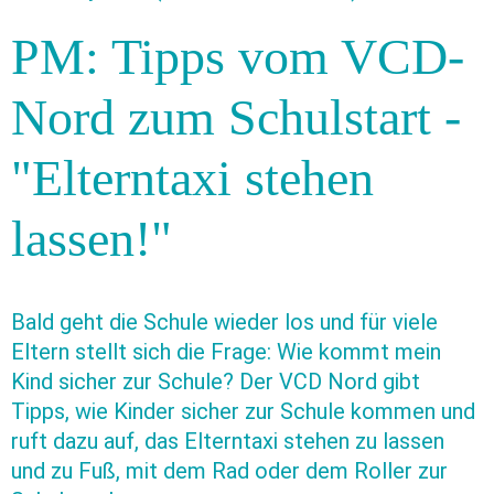
PM: Tipps vom VCD-
Nord zum Schulstart -
"Elterntaxi stehen
lassen!"
Bald geht die Schule wieder los und für viele
Eltern stellt sich die Frage: Wie kommt mein
Kind sicher zur Schule? Der VCD Nord gibt
Tipps, wie Kinder sicher zur Schule kommen und
ruft dazu auf, das Elterntaxi stehen zu lassen
und zu Fuß, mit dem Rad oder dem Roller zur