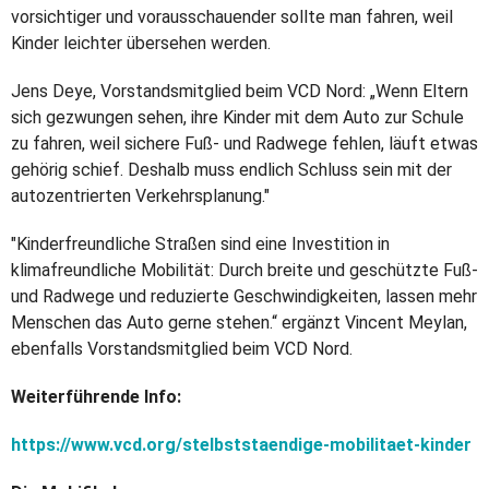
vorsichtiger und vorausschauender sollte man fahren, weil
Kinder leichter übersehen werden.
Jens Deye, Vorstandsmitglied beim VCD Nord: „Wenn Eltern
sich gezwungen sehen, ihre Kinder mit dem Auto zur Schule
zu fahren, weil sichere Fuß- und Radwege fehlen, läuft etwas
gehörig schief. Deshalb muss endlich Schluss sein mit der
autozentrierten Verkehrsplanung."
"Kinderfreundliche Straßen sind eine Investition in
klimafreundliche Mobilität: Durch breite und geschützte Fuß-
und Radwege und reduzierte Geschwindigkeiten, lassen mehr
Menschen das Auto gerne stehen.“ ergänzt Vincent Meylan,
ebenfalls Vorstandsmitglied beim VCD Nord.
Weiterführende Info:
https://www.vcd.org/stelbststaendige-mobilitaet-kinder