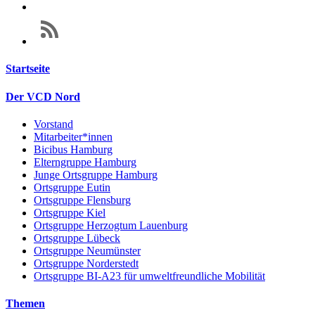
Startseite
Der VCD Nord
Vorstand
Mitarbeiter*innen
Bicibus Hamburg
Elterngruppe Hamburg
Junge Ortsgruppe Hamburg
Ortsgruppe Eutin
Ortsgruppe Flensburg
Ortsgruppe Kiel
Ortsgruppe Herzogtum Lauenburg
Ortsgruppe Lübeck
Ortsgruppe Neumünster
Ortsgruppe Norderstedt
Ortsgruppe BI-A23 für umweltfreundliche Mobilität
Themen