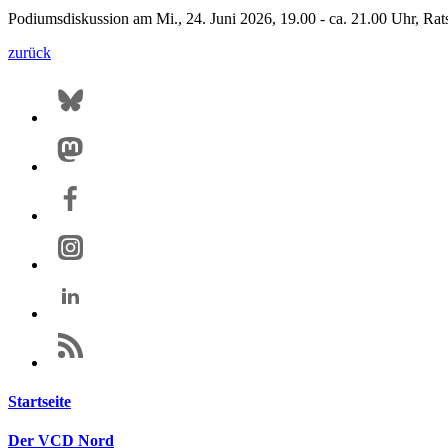
Podiumsdiskussion am Mi., 24. Juni 2026, 19.00 - ca. 21.00 Uhr, Rat
zurück
Startseite
Der VCD Nord