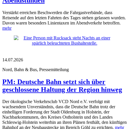
Abendstunden
Verstärkt erreichen Beschwerden die Fahrgastverbände, dass
Reisende auf den letzten Fahrten des Tages stehen gelassen wurden.
Davon waren besonders Linientaxen im Abendverkehr betroffen.
mehr
14.07.2026
Nord, Bahn & Bus, Pressemitteilung
PM: Deutsche Bahn setzt sich über
geschlossene Haltung der Region hinweg
Der ökologische Verkehrsclub VCD Nord e.V. verfolgt mit
wachsendem Unverständnis, dass die Deutsche Bahn trotz der
einhelligen Forderung der Stadt Oldenburg in Holstein, der
Nachbarkommunen, des Kreises Ostholstein und des Landes
Schleswig-Holstein weiterhin an ihren Plänen festhält, den künftigen
Bahnhof an der Neubaustrecke im Bereich Göhl zu errichten.
mehr