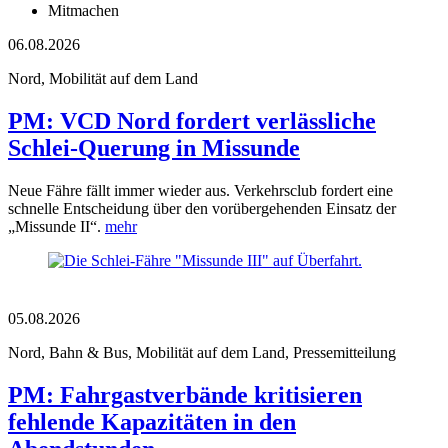
Mitmachen
06.08.2026
Nord, Mobilität auf dem Land
PM: VCD Nord fordert verlässliche
Schlei-Querung in Missunde
Neue Fähre fällt immer wieder aus. Verkehrsclub fordert eine
schnelle Entscheidung über den vorübergehenden Einsatz der
„Missunde II“.
mehr
05.08.2026
Nord, Bahn & Bus, Mobilität auf dem Land, Pressemitteilung
PM: Fahrgastverbände kritisieren
fehlende Kapazitäten in den