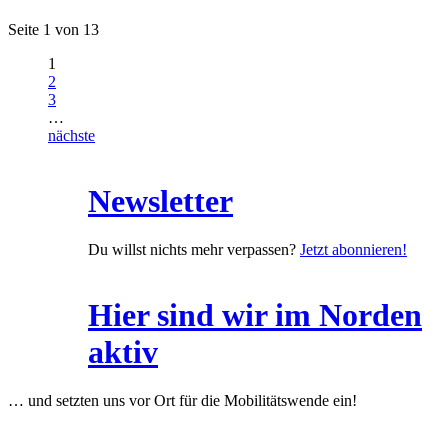
Seite 1 von 13
1
2
3
…
nächste
Newsletter
Du willst nichts mehr verpassen?
Jetzt abonnieren!
Hier sind wir im Norden
aktiv
… und setzten uns vor Ort für die Mobilitätswende ein!