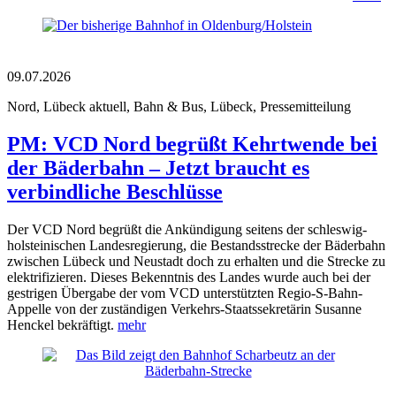
09.07.2026
Nord, Lübeck aktuell, Bahn & Bus, Lübeck, Pressemitteilung
PM: VCD Nord begrüßt Kehrtwende bei
der Bäderbahn – Jetzt braucht es
verbindliche Beschlüsse
Der VCD Nord begrüßt die Ankündigung seitens der schleswig-
holsteinischen Landesregierung, die Bestandsstrecke der Bäderbahn
zwischen Lübeck und Neustadt doch zu erhalten und die Strecke zu
elektrifizieren. Dieses Bekenntnis des Landes wurde auch bei der
gestrigen Übergabe der vom VCD unterstützten Regio-S-Bahn-
Appelle von der zuständigen Verkehrs-Staatssekretärin Susanne
Henckel bekräftigt.
mehr