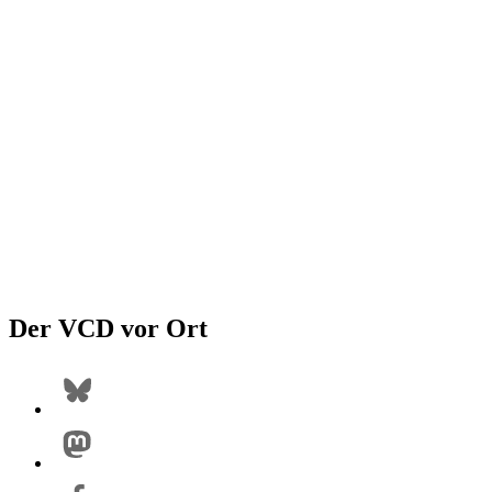
Der VCD vor Ort