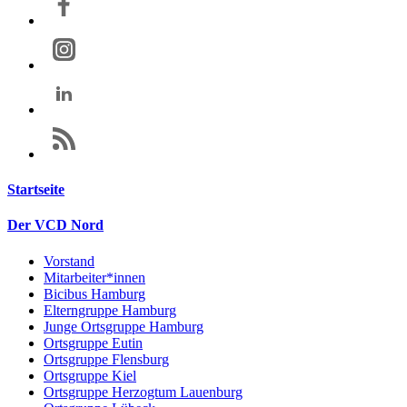
Startseite
Der VCD Nord
Vorstand
Mitarbeiter*innen
Bicibus Hamburg
Elterngruppe Hamburg
Junge Ortsgruppe Hamburg
Ortsgruppe Eutin
Ortsgruppe Flensburg
Ortsgruppe Kiel
Ortsgruppe Herzogtum Lauenburg