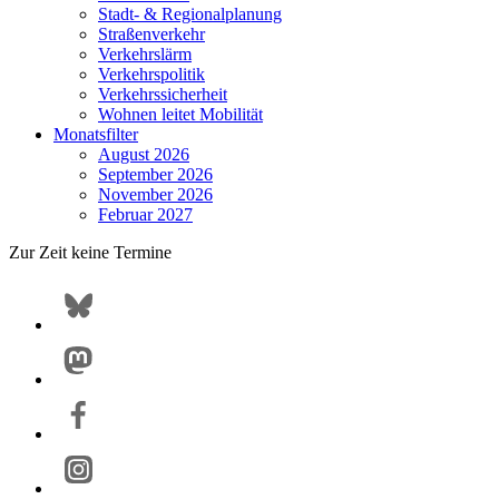
Stadt- & Regionalplanung
Straßenverkehr
Verkehrslärm
Verkehrspolitik
Verkehrssicherheit
Wohnen leitet Mobilität
Monatsfilter
August 2026
September 2026
November 2026
Februar 2027
Zur Zeit keine Termine