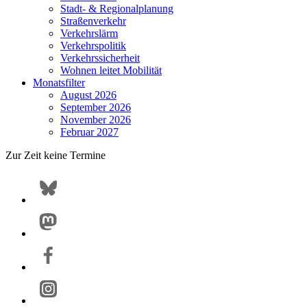
Stadt- & Regionalplanung
Straßenverkehr
Verkehrslärm
Verkehrspolitik
Verkehrssicherheit
Wohnen leitet Mobilität
Monatsfilter
August 2026
September 2026
November 2026
Februar 2027
Zur Zeit keine Termine