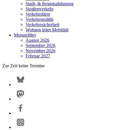
Stadt- & Regionalplanung
Straßenverkehr
Verkehrslärm
Verkehrspolitik
Verkehrssicherheit
Wohnen leitet Mobilität
Monatsfilter
August 2026
September 2026
November 2026
Februar 2027
Zur Zeit keine Termine