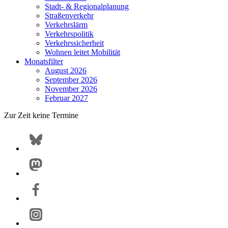
Stadt- & Regionalplanung
Straßenverkehr
Verkehrslärm
Verkehrspolitik
Verkehrssicherheit
Wohnen leitet Mobilität
Monatsfilter
August 2026
September 2026
November 2026
Februar 2027
Zur Zeit keine Termine