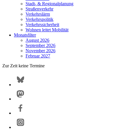
Stadt- & Regionalplanung
Straßenverkehr
Verkehrslärm
Verkehrspolitik
Verkehrssicherheit
Wohnen leitet Mobilität
Monatsfilter
August 2026
September 2026
November 2026
Februar 2027
Zur Zeit keine Termine