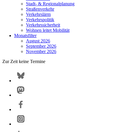
Stadt- & Regionalplanung
Straßenverkehr
Verkehrslärm
Verkehrspolitik
Verkehrssicherheit
Wohnen leitet Mobilität
Monatsfilter
August 2026
September 2026
November 2026
Zur Zeit keine Termine